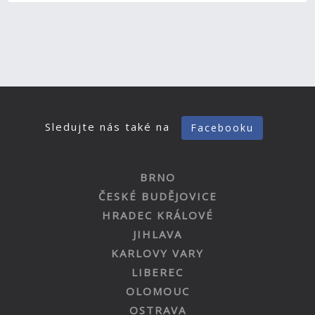
Sledujte nás také na
Facebooku
BRNO
ČESKÉ BUDĚJOVICE
HRADEC KRÁLOVÉ
JIHLAVA
KARLOVY VARY
LIBEREC
OLOMOUC
OSTRAVA