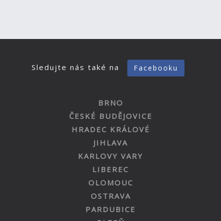
Sledujte nás také na
Facebooku
BRNO
ČESKÉ BUDĚJOVICE
HRADEC KRÁLOVÉ
JIHLAVA
KARLOVY VARY
LIBEREC
OLOMOUC
OSTRAVA
PARDUBICE