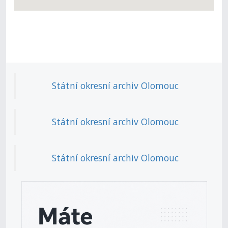
Státní okresní archiv Olomouc
Státní okresní archiv Olomouc
Státní okresní archiv Olomouc