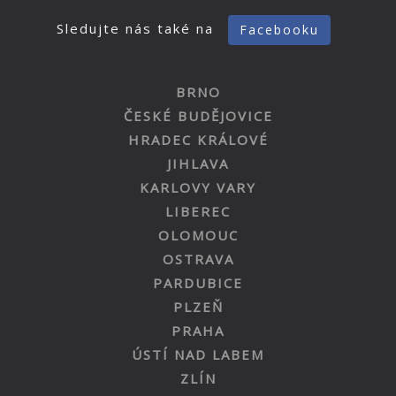
Sledujte nás také na
Facebooku
BRNO
ČESKÉ BUDĚJOVICE
HRADEC KRÁLOVÉ
JIHLAVA
KARLOVY VARY
LIBEREC
OLOMOUC
OSTRAVA
PARDUBICE
PLZEŇ
PRAHA
ÚSTÍ NAD LABEM
ZLÍN