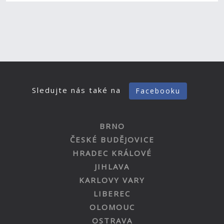
Sledujte nás také na
Facebooku
BRNO
ČESKÉ BUDĚJOVICE
HRADEC KRÁLOVÉ
JIHLAVA
KARLOVY VARY
LIBEREC
OLOMOUC
OSTRAVA