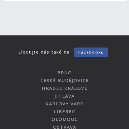
Sledujte nás také na
Facebooku
BRNO
ČESKÉ BUDĚJOVICE
HRADEC KRÁLOVÉ
JIHLAVA
KARLOVY VARY
LIBEREC
OLOMOUC
OSTRAVA