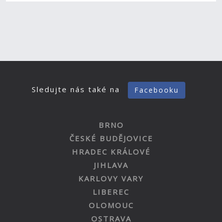
Sledujte nás také na
Facebooku
BRNO
ČESKÉ BUDĚJOVICE
HRADEC KRÁLOVÉ
JIHLAVA
KARLOVY VARY
LIBEREC
OLOMOUC
OSTRAVA