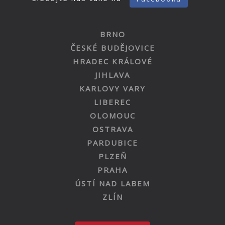
BRNO
ČESKÉ BUDĚJOVICE
HRADEC KRÁLOVÉ
JIHLAVA
KARLOVY VARY
LIBEREC
OLOMOUC
OSTRAVA
PARDUBICE
PLZEŇ
PRAHA
ÚSTÍ NAD LABEM
ZLÍN