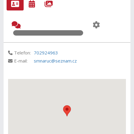
Telefon:
702924963
E-mail:
smnaruc@seznam.cz