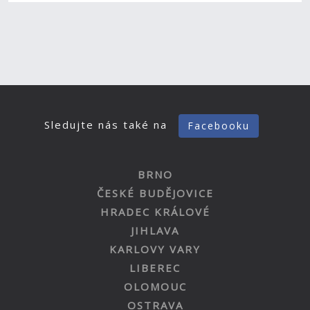
Sledujte nás také na
Facebooku
BRNO
ČESKÉ BUDĚJOVICE
HRADEC KRÁLOVÉ
JIHLAVA
KARLOVY VARY
LIBEREC
OLOMOUC
OSTRAVA