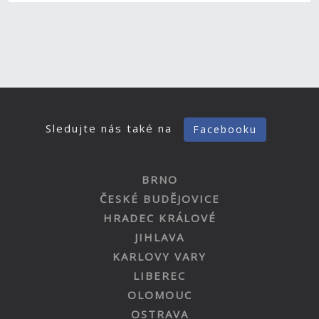
Sledujte nás také na
Facebooku
BRNO
ČESKÉ BUDĚJOVICE
HRADEC KRÁLOVÉ
JIHLAVA
KARLOVY VARY
LIBEREC
OLOMOUC
OSTRAVA