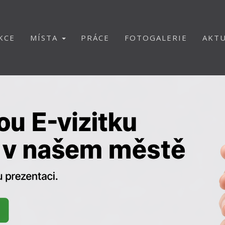
KCE
MÍSTA
PRÁCE
FOTOGALERIE
AKTU