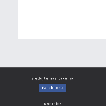
Sledujte nás také na
Facebooku
Kontakt: