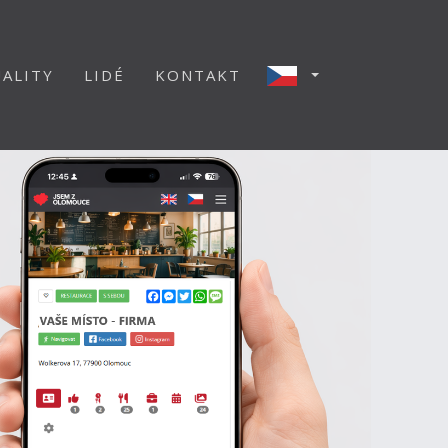
ALITY
LIDÉ
KONTAKT