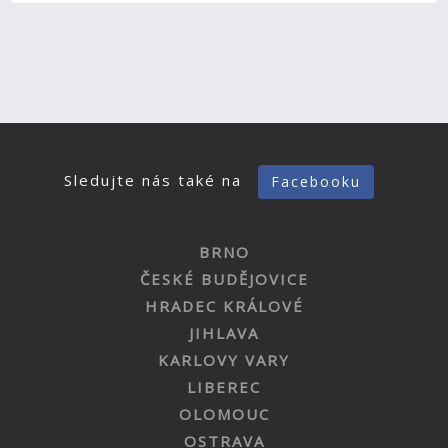
Sledujte nás také na
Facebooku
BRNO
ČESKÉ BUDĚJOVICE
HRADEC KRÁLOVÉ
JIHLAVA
KARLOVY VARY
LIBEREC
OLOMOUC
OSTRAVA