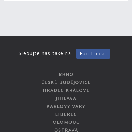
Sledujte nás také na
Facebooku
BRNO
ČESKÉ BUDĚJOVICE
HRADEC KRÁLOVÉ
JIHLAVA
KARLOVY VARY
LIBEREC
OLOMOUC
OSTRAVA