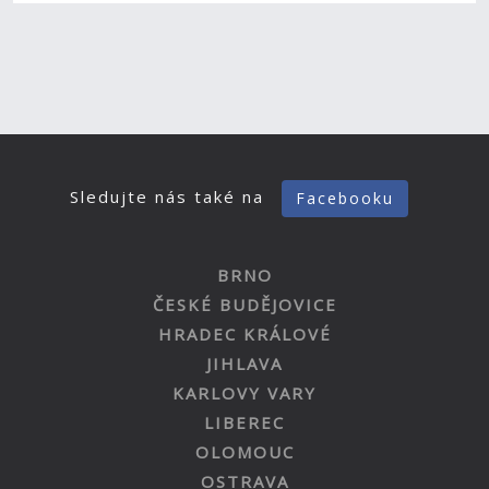
Sledujte nás také na
Facebooku
BRNO
ČESKÉ BUDĚJOVICE
HRADEC KRÁLOVÉ
JIHLAVA
KARLOVY VARY
LIBEREC
OLOMOUC
OSTRAVA