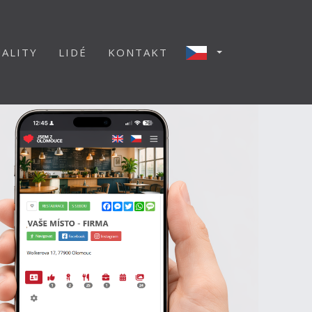
ALITY
LIDÉ
KONTAKT