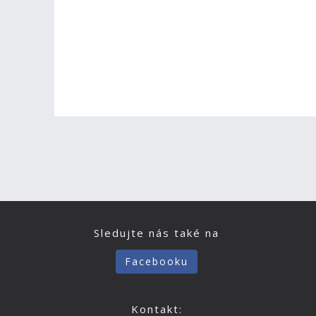
Sledujte nás také na
Facebooku
Kontakt: