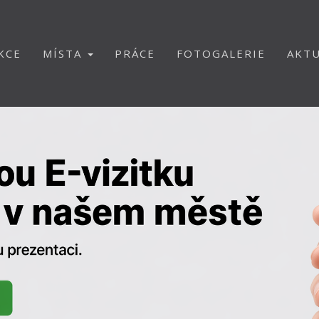
KCE
MÍSTA
PRÁCE
FOTOGALERIE
AKTU