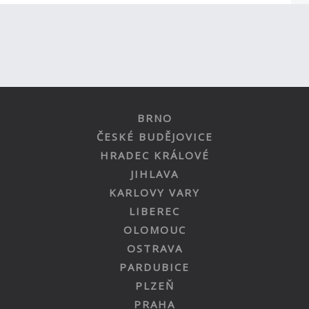
BRNO
ČESKÉ BUDĚJOVICE
HRADEC KRÁLOVÉ
JIHLAVA
KARLOVY VARY
LIBEREC
OLOMOUC
OSTRAVA
PARDUBICE
PLZEŇ
PRAHA