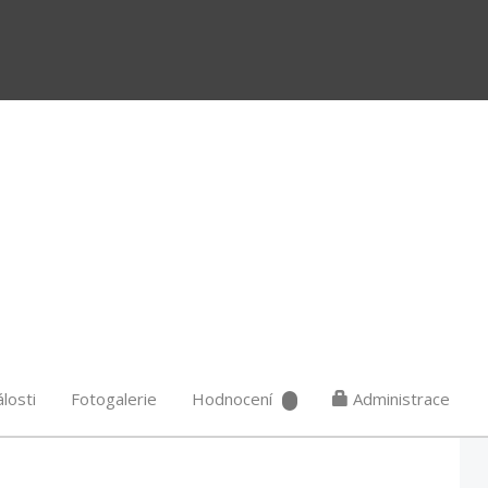
losti
Fotogalerie
Hodnocení
Administrace