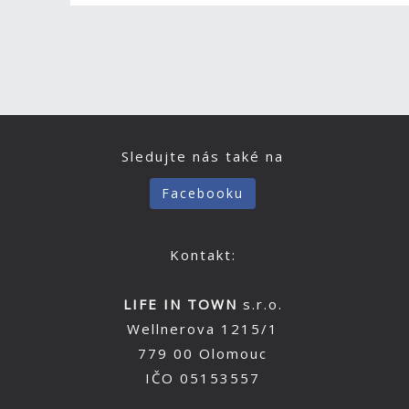
Sledujte nás také na
Facebooku
Kontakt:
LIFE IN TOWN
s.r.o.
Wellnerova 1215/1
779 00 Olomouc
IČO 05153557