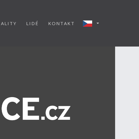
ALITY
LIDÉ
KONTAKT