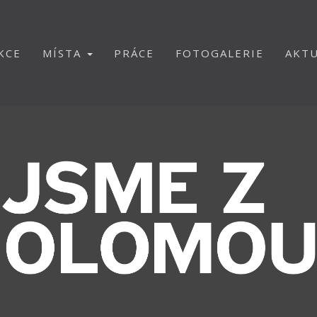
KCE
MÍSTA
PRÁCE
FOTOGALERIE
AKTU