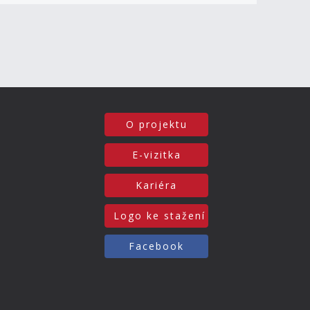
O projektu
E-vizitka
Kariéra
Logo ke stažení
Facebook