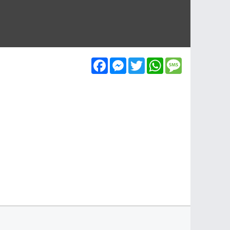
Facebook
Messenger
Twitter
WhatsApp
Message