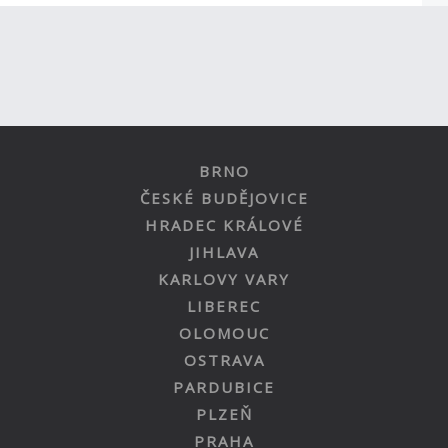
BRNO
ČESKÉ BUDĚJOVICE
HRADEC KRÁLOVÉ
JIHLAVA
KARLOVY VARY
LIBEREC
OLOMOUC
OSTRAVA
PARDUBICE
PLZEŇ
PRAHA