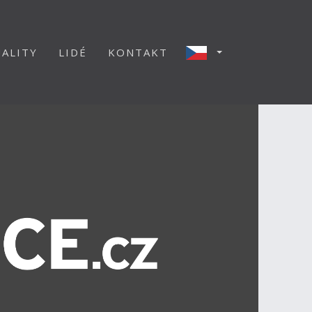
ALITY
LIDÉ
KONTAKT