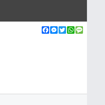
Facebook
Messenger
Twitter
WhatsApp
Message