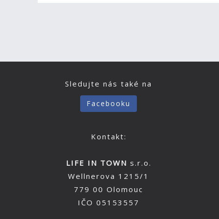
Sledujte nás také na
Facebooku
Kontakt:
LIFE IN TOWN
s.r.o.
Wellnerova 1215/1
779 00 Olomouc
IČO 05153557