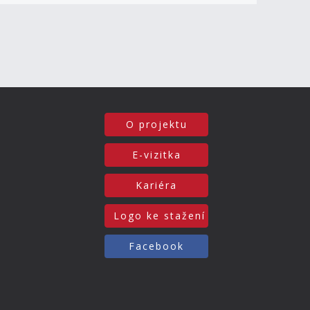
O projektu
E-vizitka
Kariéra
Logo ke stažení
Facebook