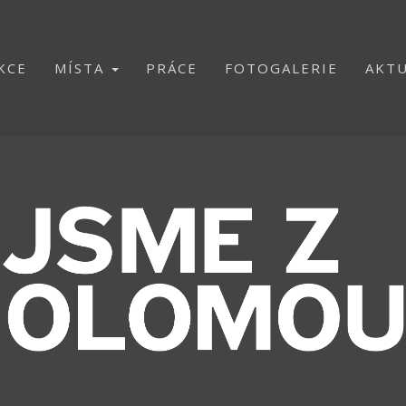
KCE
MÍSTA
PRÁCE
FOTOGALERIE
AKTU