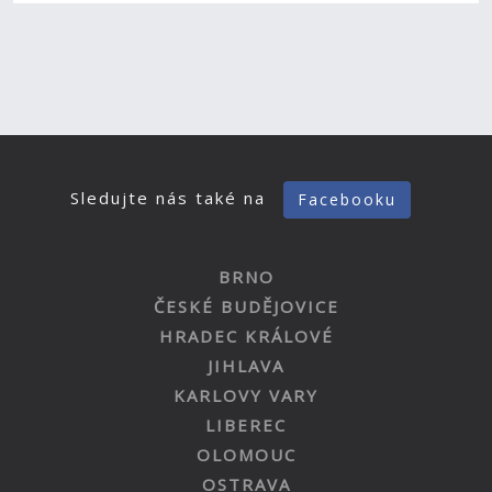
Sledujte nás také na
Facebooku
BRNO
ČESKÉ BUDĚJOVICE
HRADEC KRÁLOVÉ
JIHLAVA
KARLOVY VARY
LIBEREC
OLOMOUC
OSTRAVA