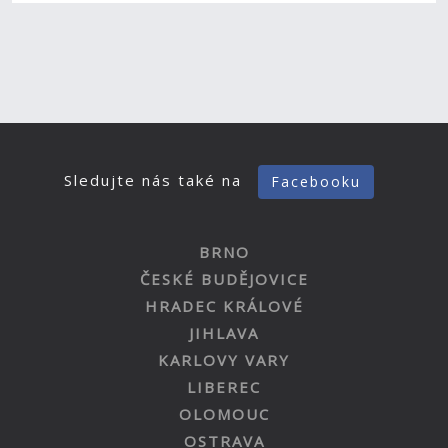
Sledujte nás také na
Facebooku
BRNO
ČESKÉ BUDĚJOVICE
HRADEC KRÁLOVÉ
JIHLAVA
KARLOVY VARY
LIBEREC
OLOMOUC
OSTRAVA