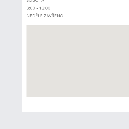
SOBOTA
8:00 - 12:00
NEDĚLE ZAVŘENO