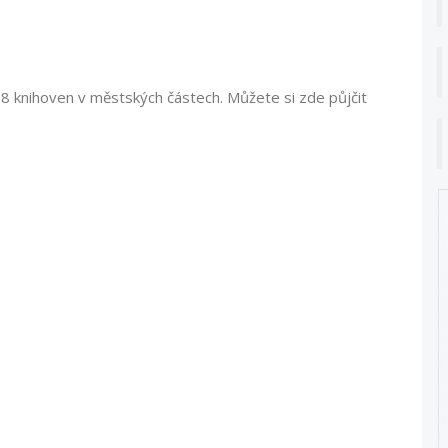
knihoven v městských částech. Můžete si zde půjčit