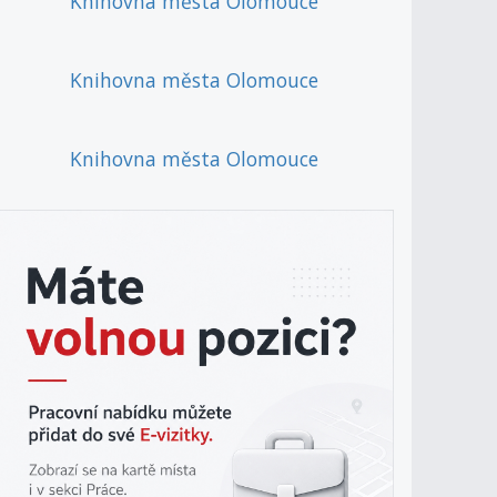
Knihovna města Olomouce
Knihovna města Olomouce
Knihovna města Olomouce