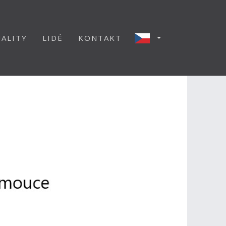
ALITY
LIDÉ
KONTAKT