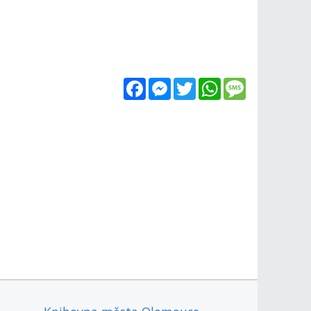
Facebook
Messenger
Twitter
WhatsApp
Message