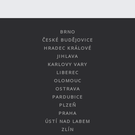
BRNO
ČESKÉ BUDĚJOVICE
HRADEC KRÁLOVÉ
JIHLAVA
KARLOVY VARY
LIBEREC
OLOMOUC
OSTRAVA
PARDUBICE
PLZEŇ
PRAHA
ÚSTÍ NAD LABEM
ZLÍN