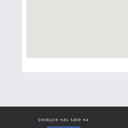
Sledujte nás také na