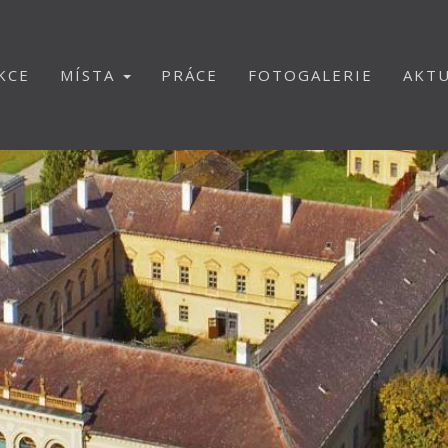
KCE
MÍSTA
PRÁCE
FOTOGALERIE
AKTU