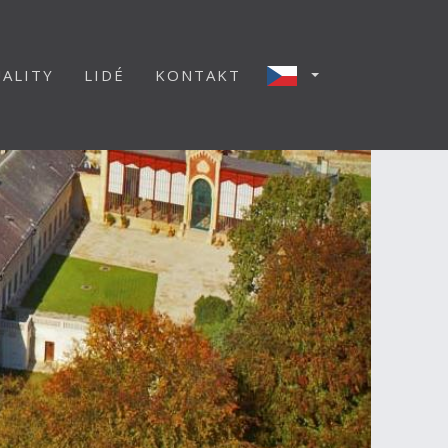
ALITY
LIDÉ
KONTAKT