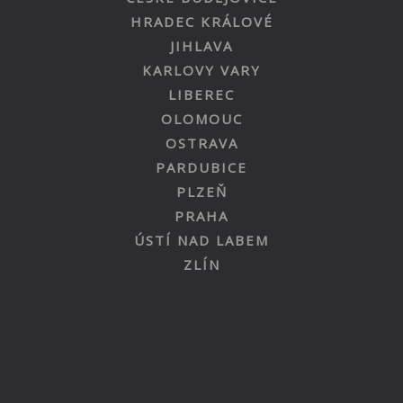
HRADEC KRÁLOVÉ
JIHLAVA
KARLOVY VARY
LIBEREC
OLOMOUC
OSTRAVA
PARDUBICE
PLZEŇ
PRAHA
ÚSTÍ NAD LABEM
ZLÍN