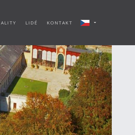
ALITY
LIDÉ
KONTAKT