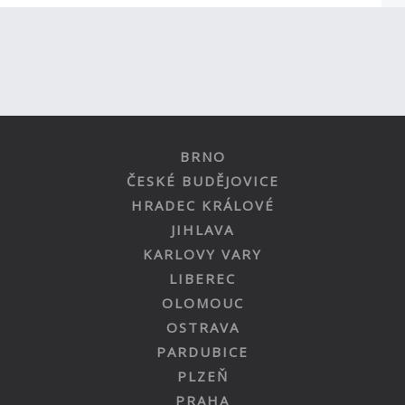
BRNO
ČESKÉ BUDĚJOVICE
HRADEC KRÁLOVÉ
JIHLAVA
KARLOVY VARY
LIBEREC
OLOMOUC
OSTRAVA
PARDUBICE
PLZEŇ
PRAHA