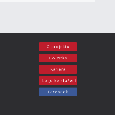
O projektu
E-vizitka
Kariéra
Logo ke stažení
Facebook