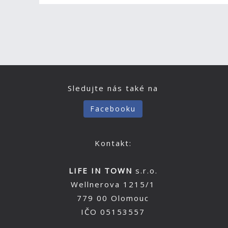
Sledujte nás také na
Facebooku
Kontakt:
LIFE IN TOWN
s.r.o.
Wellnerova 1215/1
779 00 Olomouc
IČO 05153557