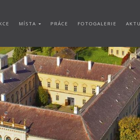
KCE
MÍSTA
PRÁCE
FOTOGALERIE
AKTU