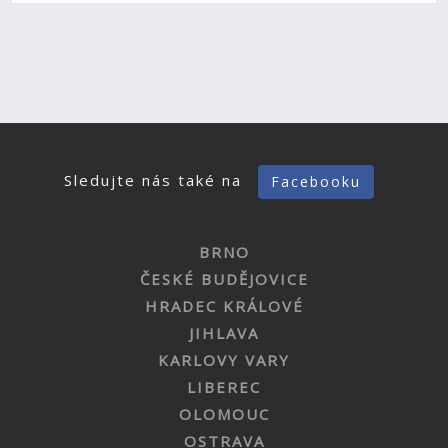
Sledujte nás také na
Facebooku
BRNO
ČESKÉ BUDĚJOVICE
HRADEC KRÁLOVÉ
JIHLAVA
KARLOVY VARY
LIBEREC
OLOMOUC
OSTRAVA