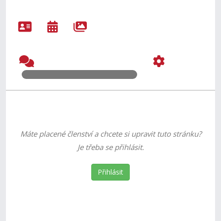
Máte placené členství a chcete si upravit tuto stránku?
Je třeba se přihlásit.
Přihlásit