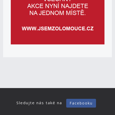
Sledujte nás také na
Facebooku