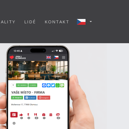
ALITY
LIDÉ
KONTAKT