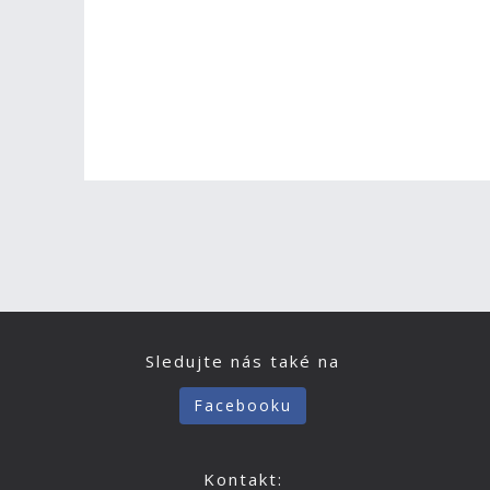
Sledujte nás také na
Facebooku
Kontakt: