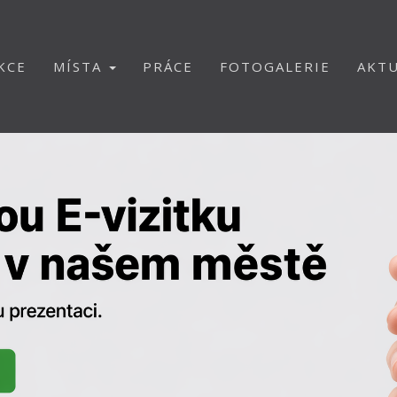
KCE
MÍSTA
PRÁCE
FOTOGALERIE
AKTU