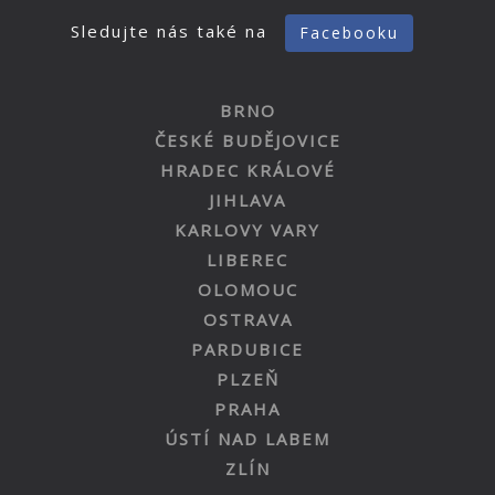
Sledujte nás také na
Facebooku
BRNO
ČESKÉ BUDĚJOVICE
HRADEC KRÁLOVÉ
JIHLAVA
KARLOVY VARY
LIBEREC
OLOMOUC
OSTRAVA
PARDUBICE
PLZEŇ
PRAHA
ÚSTÍ NAD LABEM
ZLÍN