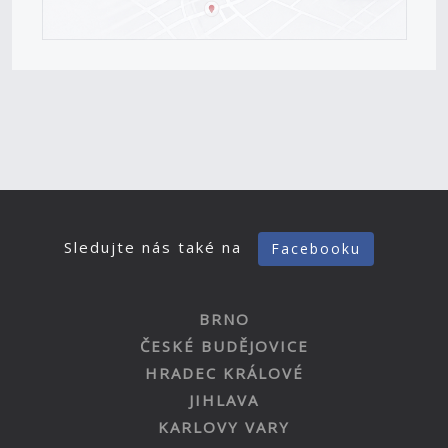
Sledujte nás také na
Facebooku
BRNO
ČESKÉ BUDĚJOVICE
HRADEC KRÁLOVÉ
JIHLAVA
KARLOVY VARY