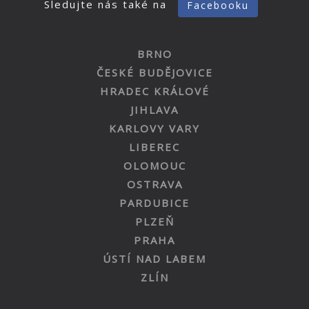
Sledujte nás také na
Facebooku
BRNO
ČESKÉ BUDĚJOVICE
HRADEC KRÁLOVÉ
JIHLAVA
KARLOVY VARY
LIBEREC
OLOMOUC
OSTRAVA
PARDUBICE
PLZEŇ
PRAHA
ÚSTÍ NAD LABEM
ZLÍN