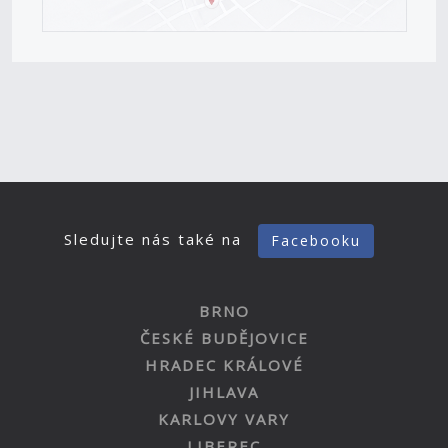
Sledujte nás také na
Facebooku
BRNO
ČESKÉ BUDĚJOVICE
HRADEC KRÁLOVÉ
JIHLAVA
KARLOVY VARY
LIBEREC