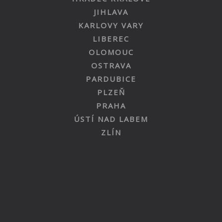
JIHLAVA
KARLOVY VARY
LIBEREC
OLOMOUC
OSTRAVA
PARDUBICE
PLZEŇ
PRAHA
ÚSTÍ NAD LABEM
ZLÍN