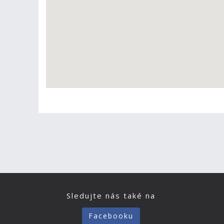
Sledujte nás také na
Facebooku