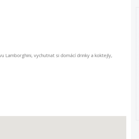
 Lamborghini, vychutnat si domácí drinky a koktejly,