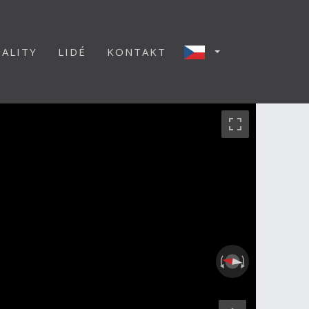
ALITY
LIDÉ
KONTAKT