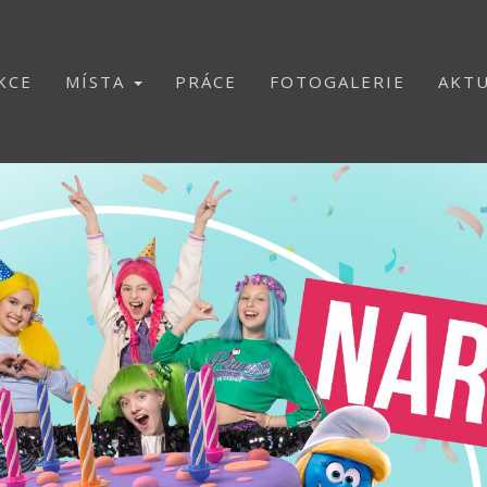
KCE
MÍSTA
PRÁCE
FOTOGALERIE
AKTU