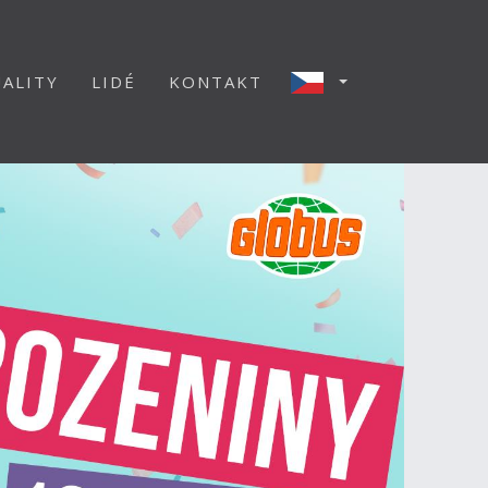
ALITY
LIDÉ
KONTAKT