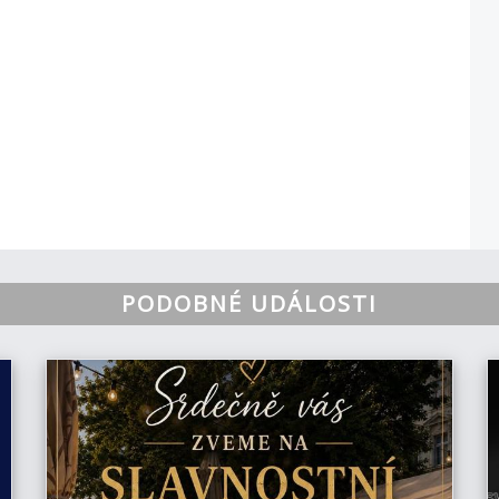
PODOBNÉ UDÁLOSTI