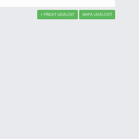
+ PŘIDAT UDÁLOST
MAPA UDÁLOSTÍ