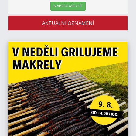
MAPA UDÁLOSTÍ
AKTUÁLNÍ OZNÁMENÍ