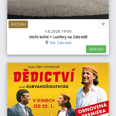
KULTURA
5.8.2026 19:00
Moře kuřat + Luxfery na Zahradě
Bar Zahrada
Zjistit více