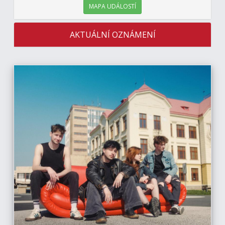
MAPA UDÁLOSTÍ
AKTUÁLNÍ OZNÁMENÍ