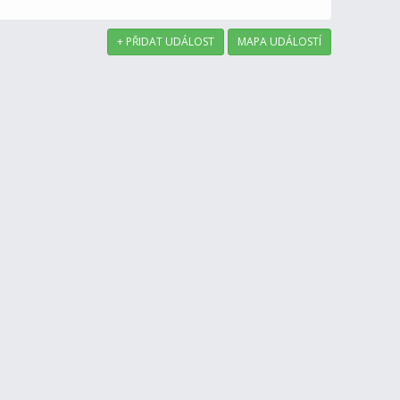
+ PŘIDAT UDÁLOST
MAPA UDÁLOSTÍ