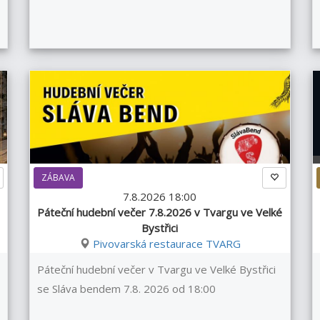
ZÁBAVA
7.8.2026 18:00
Páteční hudební večer 7.8.2026 v Tvargu ve Velké
Bystřici
Pivovarská restaurace TVARG
Páteční hudební večer v Tvargu ve Velké Bystřici
se Sláva bendem 7.8. 2026 od 18:00