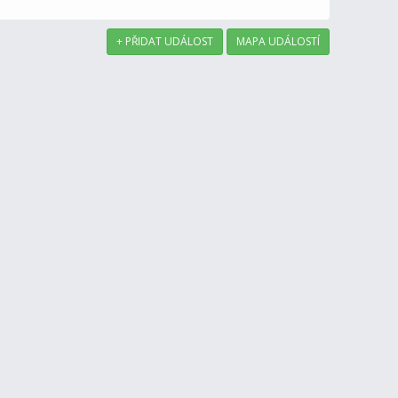
+ PŘIDAT UDÁLOST
MAPA UDÁLOSTÍ