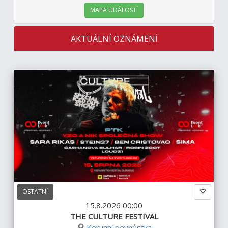
MAPA UDÁLOSTÍ
AKTUÁLNÍ OZNÁMENÍ
OSTATNÍ
15.8.2026 00:00
THE CULTURE FESTIVAL
Korunní pevnůstka