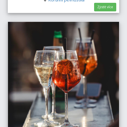
Zjistit více