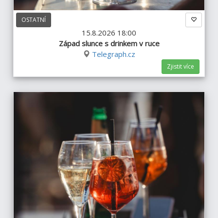
OSTATNÍ
15.8.2026 18:00
Západ slunce s drinkem v ruce
Telegraph.cz
Zjistit více