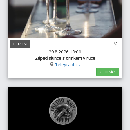
OSTATNÍ
29.8.2026 18:00
Západ slunce s drinkem v ruce
Telegraph.cz
Zjistit více