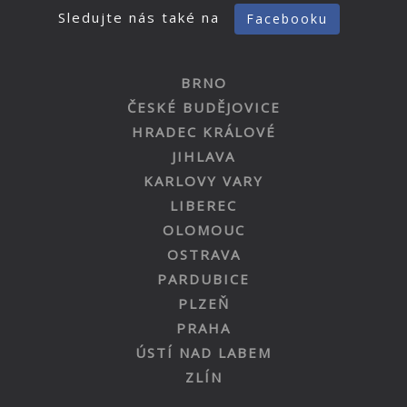
Sledujte nás také na
Facebooku
BRNO
ČESKÉ BUDĚJOVICE
HRADEC KRÁLOVÉ
JIHLAVA
KARLOVY VARY
LIBEREC
OLOMOUC
OSTRAVA
PARDUBICE
PLZEŇ
PRAHA
ÚSTÍ NAD LABEM
ZLÍN