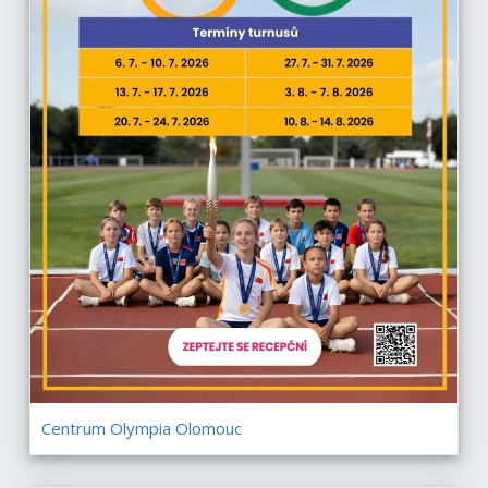
Centrum Olympia Olomouc