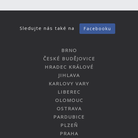
Sledujte nás také na
Facebooku
BRNO
ČESKÉ BUDĚJOVICE
HRADEC KRÁLOVÉ
JIHLAVA
KARLOVY VARY
LIBEREC
OLOMOUC
OSTRAVA
PARDUBICE
PLZEŇ
PRAHA