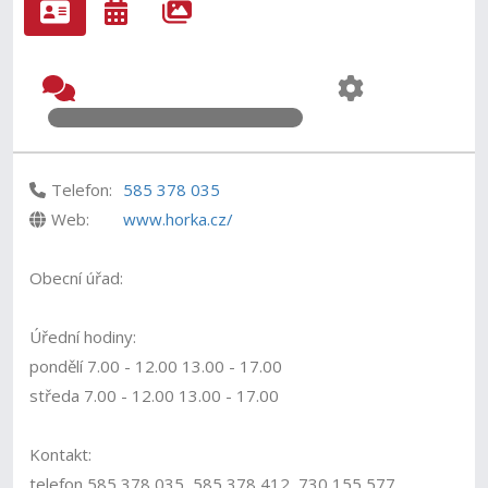
Telefon:
585 378 035
Web:
www.horka.cz/
Obecní úřad:
Úřední hodiny:
pondělí 7.00 - 12.00 13.00 - 17.00
středa 7.00 - 12.00 13.00 - 17.00
Kontakt:
telefon 585 378 035, 585 378 412, 730 155 577,