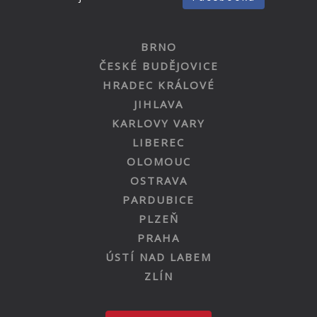
BRNO
ČESKÉ BUDĚJOVICE
HRADEC KRÁLOVÉ
JIHLAVA
KARLOVY VARY
LIBEREC
OLOMOUC
OSTRAVA
PARDUBICE
PLZEŇ
PRAHA
ÚSTÍ NAD LABEM
ZLÍN