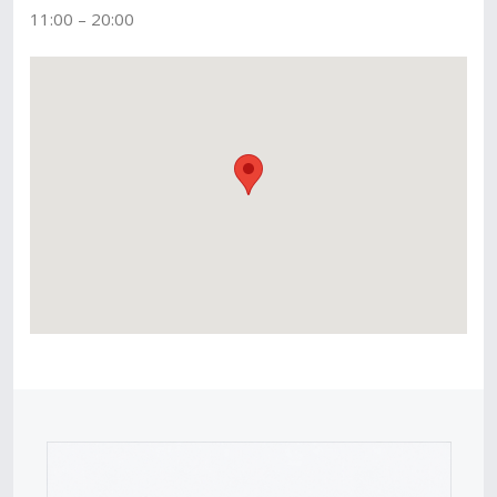
11:00 – 20:00