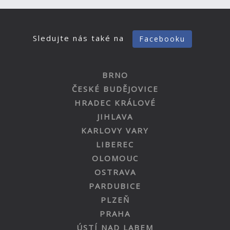
Sledujte nás také na
Facebooku
BRNO
ČESKÉ BUDĚJOVICE
HRADEC KRÁLOVÉ
JIHLAVA
KARLOVY VARY
LIBEREC
OLOMOUC
OSTRAVA
PARDUBICE
PLZEŇ
PRAHA
ÚSTÍ NAD LABEM