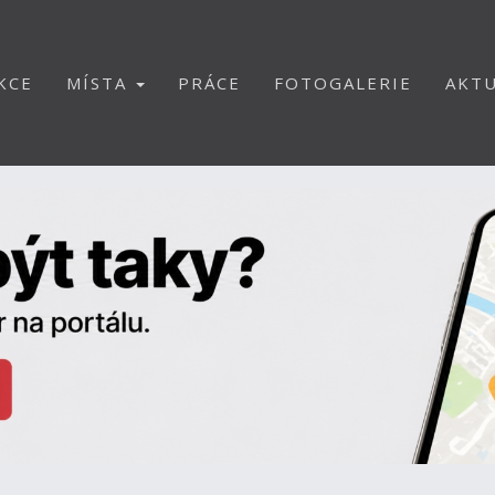
KCE
MÍSTA
PRÁCE
FOTOGALERIE
AKTU