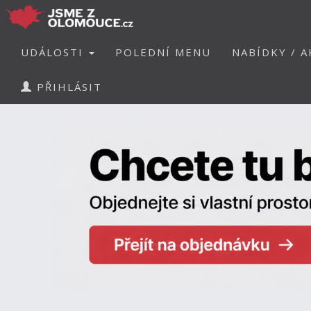
UDÁLOSTI
POLEDNÍ MENU
NABÍDKY / A
PŘIHLÁSIT