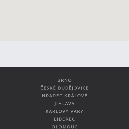
BRNO
ČESKÉ BUDĚJOVICE
HRADEC KRÁLOVÉ
JIHLAVA
KARLOVY VARY
LIBEREC
OLOMOUC