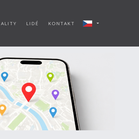
ALITY
LIDÉ
KONTAKT