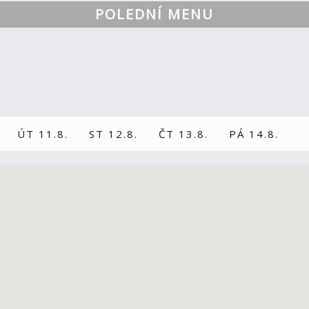
POLEDNÍ MENU
ÚT 11.8.
ST 12.8.
ČT 13.8.
PÁ 14.8.