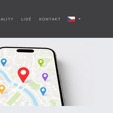
ALITY
LIDÉ
KONTAKT