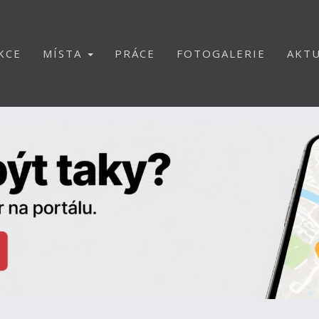
KCE
MÍSTA
PRÁCE
FOTOGALERIE
AKTU