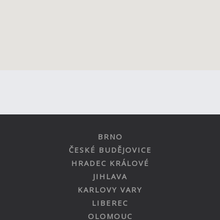
BRNO
ČESKÉ BUDĚJOVICE
HRADEC KRÁLOVÉ
JIHLAVA
KARLOVY VARY
LIBEREC
OLOMOUC