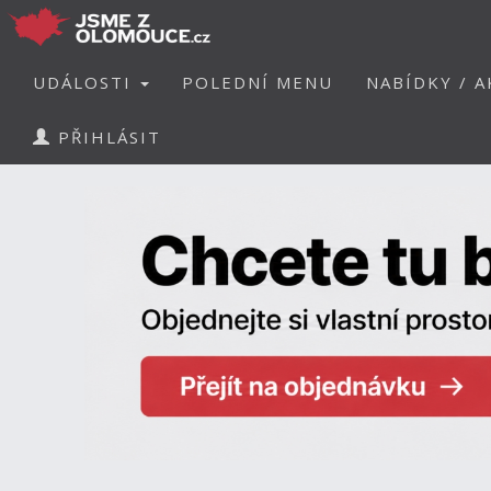
UDÁLOSTI
POLEDNÍ MENU
NABÍDKY / A
PŘIHLÁSIT