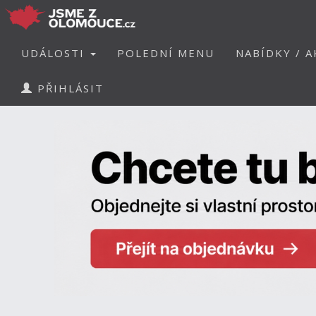
UDÁLOSTI
POLEDNÍ MENU
NABÍDKY / A
PŘIHLÁSIT