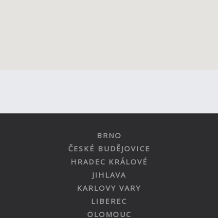
BRNO
ČESKÉ BUDĚJOVICE
HRADEC KRÁLOVÉ
JIHLAVA
KARLOVY VARY
LIBEREC
OLOMOUC