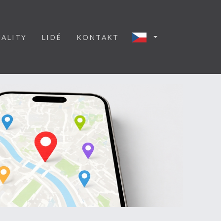
ALITY
LIDÉ
KONTAKT