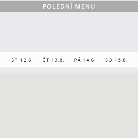
POLEDNÍ MENU
.
ST 12.8.
ČT 13.8.
PÁ 14.8.
SO 15.8.