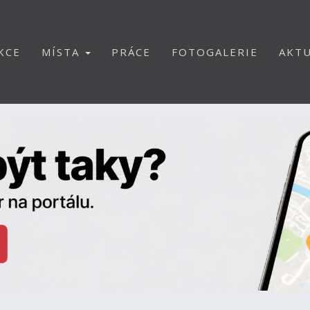
KCE
MÍSTA
PRÁCE
FOTOGALERIE
AKTU