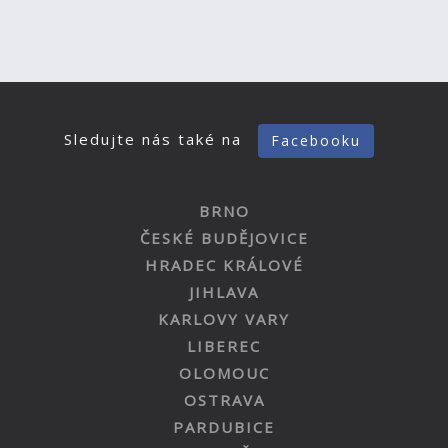
Sledujte nás také na
Facebooku
BRNO
ČESKÉ BUDĚJOVICE
HRADEC KRÁLOVÉ
JIHLAVA
KARLOVY VARY
LIBEREC
OLOMOUC
OSTRAVA
PARDUBICE