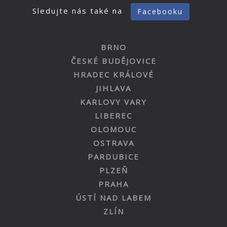
Sledujte nás také na
Facebooku
BRNO
ČESKÉ BUDĚJOVICE
HRADEC KRÁLOVÉ
JIHLAVA
KARLOVY VARY
LIBEREC
OLOMOUC
OSTRAVA
PARDUBICE
PLZEŇ
PRAHA
ÚSTÍ NAD LABEM
ZLÍN