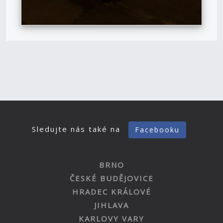
Sledujte nás také na
Facebooku
BRNO
ČESKÉ BUDĚJOVICE
HRADEC KRÁLOVÉ
JIHLAVA
KARLOVY VARY