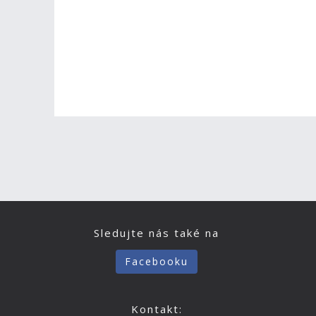
Sledujte nás také na
Facebooku
Kontakt: