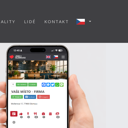
ALITY
LIDÉ
KONTAKT