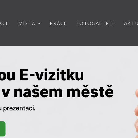
KCE
MÍSTA
PRÁCE
FOTOGALERIE
AKTU